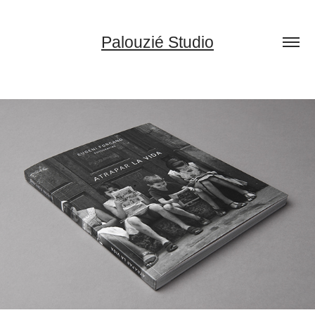
Palouzié Studio