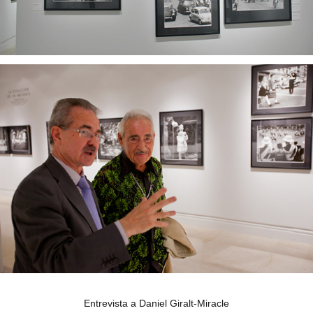
Entrevista a Daniel Giralt-Miracle