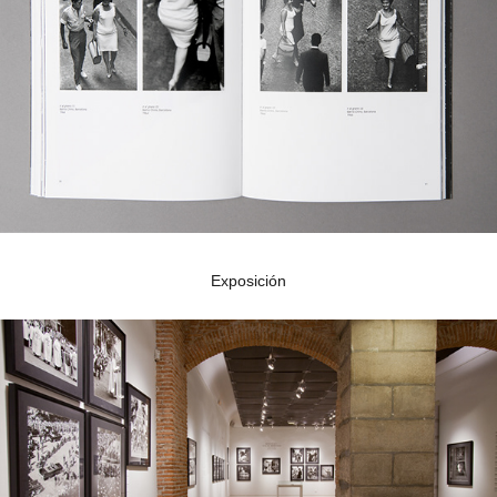
Exposición