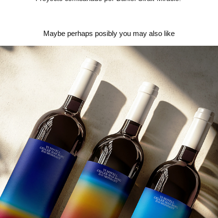
Maybe perhaps posibly you may also like
Vi Novell 2024