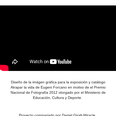
Diseño de la imágen gráfica para la exposición y catálogo
Atrapar la vida
de Eugeni Forcano en motivo de el Premio
Nacional de Fotografía 2012 otorgado por el Ministerio de
Educación, Cultura y Deporte.
Proyecto comisariado por Daniel Giralt-Miracle.