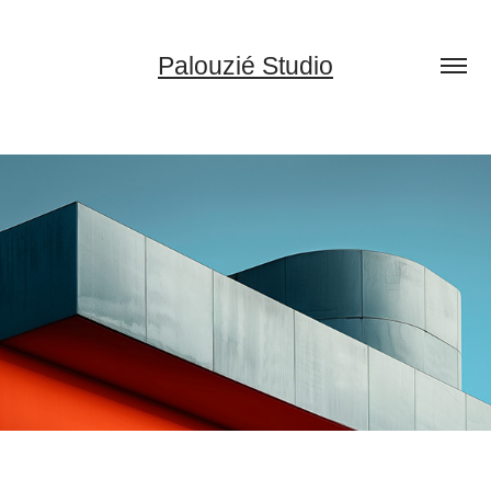
Palouzié Studio