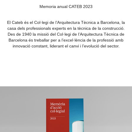
Memoria anual CATEB 2023
El Cateb és el Col·legi de l’Arquitectura Tècnica a Barcelona, la
casa dels professionals experts en la tècnica de la construcció.
Des de 1940 la missió del Col·legi de l’Arquitectura Tècnica de
Barcelona és treballar per a l’excel·lència de la professió amb
innovació constant, liderant el canvi i l’evolució del sector.