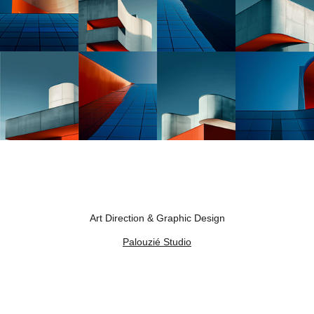
Art Direction & Graphic Design
Palouzié Studio